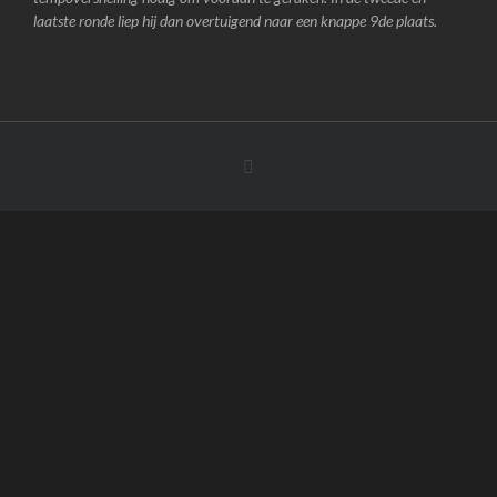
laatste ronde liep hij dan overtuigend naar een knappe 9de plaats.
Facebook